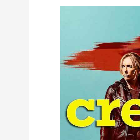
CREEDME