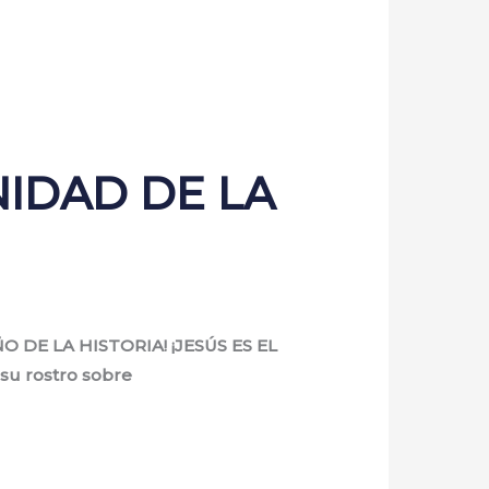
IDAD DE LA
O DE LA HISTORIA! ¡JESÚS ES EL
su rostro sobre