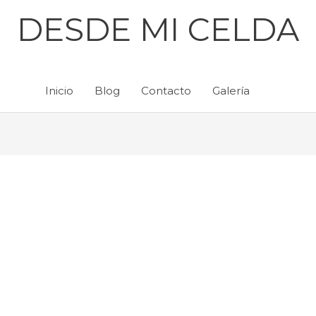
DESDE MI CELDA
Inicio
Blog
Contacto
Galería