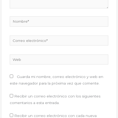
Nombre*
Correo
electrónico*
Web
Guarda mi nombre, correo electrónico y web en
este navegador para la próxima vez que comente.
Recibir un correo electrónico con los siguientes
comentarios a esta entrada.
Recibir un correo electrónico con cada nueva