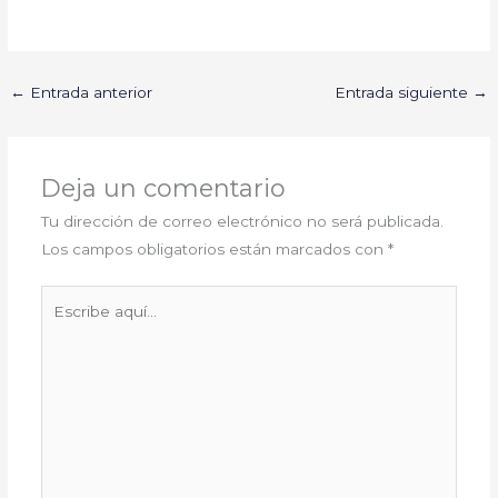
←
Entrada anterior
Entrada siguiente
→
Deja un comentario
Tu dirección de correo electrónico no será publicada.
Los campos obligatorios están marcados con
*
Escribe
aquí...