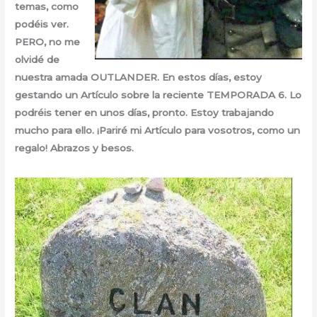
temas, como
podéis ver.
PERO, no me
olvidé de
nuestra amada OUTLANDER. En estos días, estoy
gestando un Artículo sobre la reciente TEMPORADA 6. Lo
podréis tener en unos días, pronto. Estoy trabajando
mucho para ello. ¡Pariré mi Artículo para vosotros, como un
regalo! Abrazos y besos.