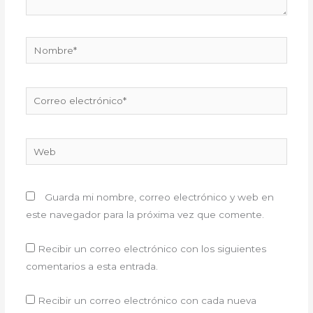
Nombre*
Correo
electrónico*
Web
Guarda mi nombre, correo electrónico y web en
este navegador para la próxima vez que comente.
Recibir un correo electrónico con los siguientes
comentarios a esta entrada.
Recibir un correo electrónico con cada nueva