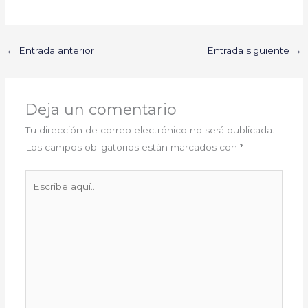
←
Entrada anterior
Entrada siguiente
→
Deja un comentario
Tu dirección de correo electrónico no será publicada.
Los campos obligatorios están marcados con
*
Escribe
aquí...