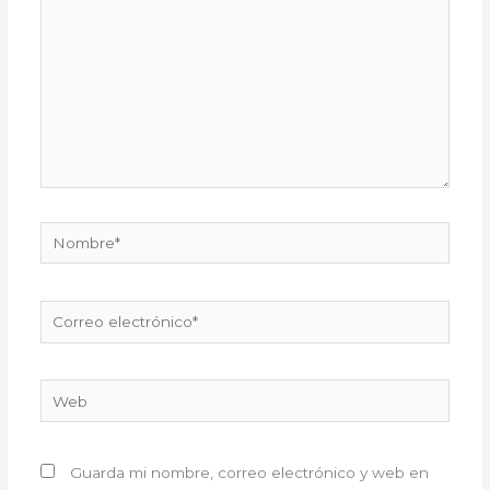
Nombre*
Correo
electrónico*
Web
Guarda mi nombre, correo electrónico y web en