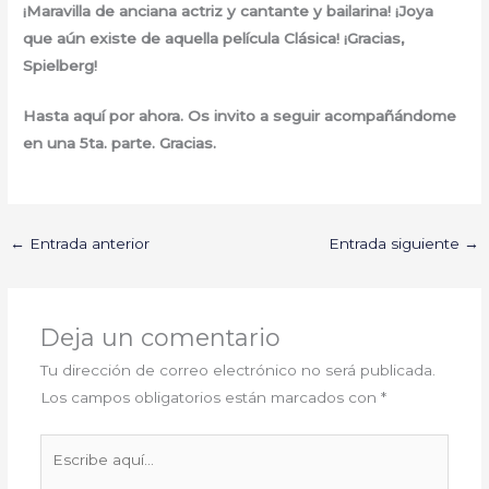
¡Maravilla de anciana actriz y cantante y bailarina! ¡Joya
que aún existe de aquella película Clásica! ¡Gracias,
Spielberg!
Hasta aquí por ahora. Os invito a seguir acompañándome
en una 5ta. parte. Gracias.
←
Entrada anterior
Entrada siguiente
→
Deja un comentario
Tu dirección de correo electrónico no será publicada.
Los campos obligatorios están marcados con
*
Escribe
aquí...