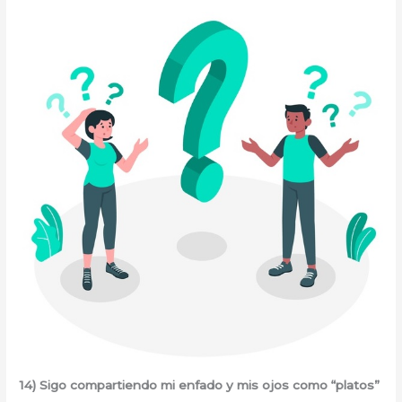
14) Sigo compartiendo mi enfado y mis ojos como “platos”