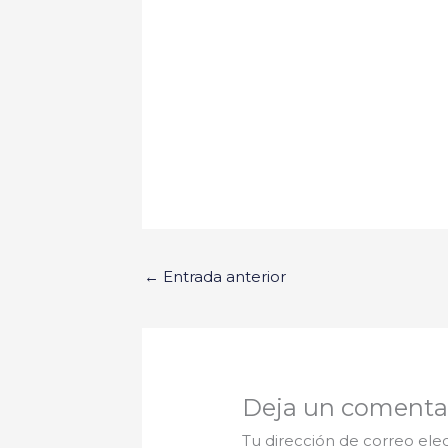
←
Entrada anterior
Deja un comenta
Tu dirección de correo ele