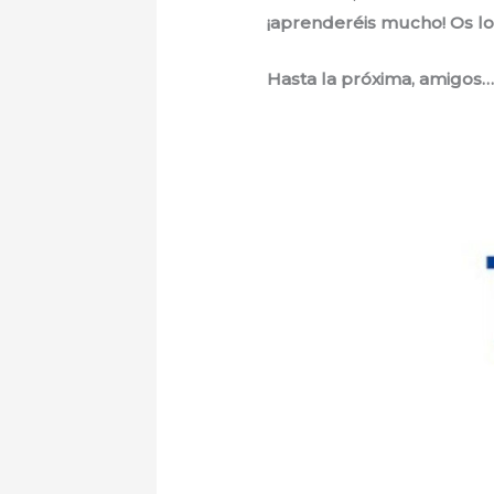
¡aprenderéis mucho! Os lo
Hasta la próxima, amigos