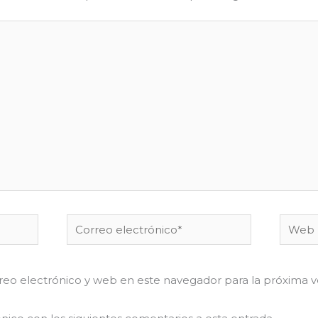
Correo
Web
electrónico*
eo electrónico y web en este navegador para la próxima 