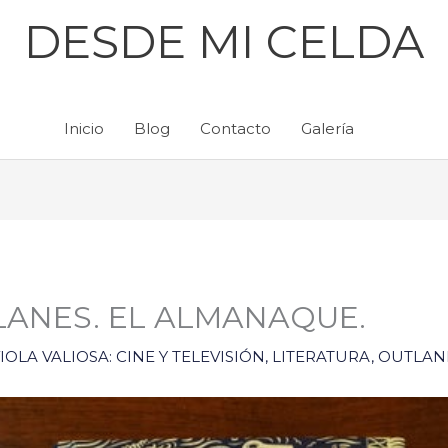
DESDE MI CELDA
Inicio
Blog
Contacto
Galería
LANES. EL ALMANAQUE.
OLA VALIOSA: CINE Y TELEVISIÓN
,
LITERATURA
,
OUTLAN