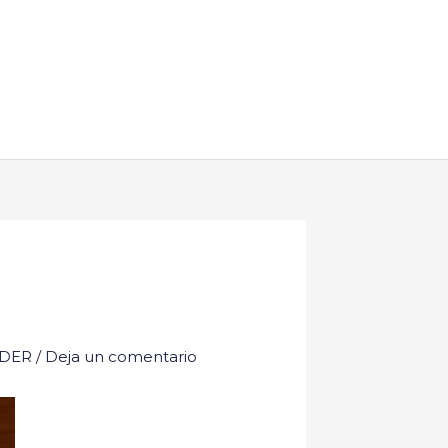
DER
/
Deja un comentario