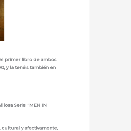
el primer libro de ambos:
G, y la tenéis también en
illosa Serie: “MEN IN
 cultural y afectivamente,