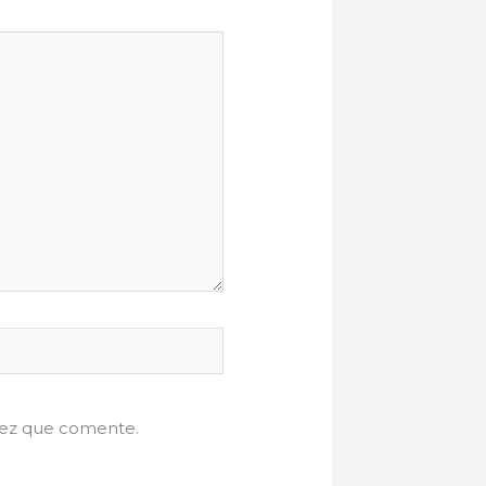
vez que comente.