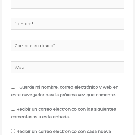
Nombre*
Correo
electrónico*
Web
Guarda mi nombre, correo electrónico y web en
este navegador para la próxima vez que comente.
Recibir un correo electrónico con los siguientes
comentarios a esta entrada.
Recibir un correo electrónico con cada nueva