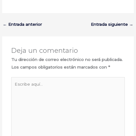
←
Entrada anterior
Entrada siguiente
→
Deja un comentario
Tu dirección de correo electrónico no será publicada.
Los campos obligatorios están marcados con
*
Escribe
aquí...