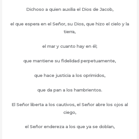
Dichoso a quien auxilia el Dios de Jacob,
el que espera en el Señor, su Dios, que hizo el cielo y la
tierra,
el mar y cuanto hay en él;
que mantiene su fidelidad perpetuamente,
que hace justicia a los oprimidos,
que da pan a los hambrientos.
El Señor liberta a los cautivos, el Señor abre los ojos al
ciego,
el Señor endereza a los que ya se doblan,