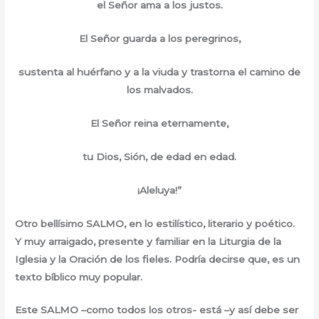
el Señor ama a los justos.
El Señor guarda a los peregrinos,
sustenta al huérfano y a la viuda y trastorna el camino de
los malvados.
El Señor reina eternamente,
tu Dios, Sión, de edad en edad.
¡Aleluya!”
Otro bellísimo SALMO, en lo estilístico, literario y poético.
Y muy arraigado, presente y familiar en la Liturgia de la
Iglesia y la Oración de los fieles. Podría decirse que, es un
texto bíblico muy popular.
Este SALMO –como todos los otros- está –y así debe ser