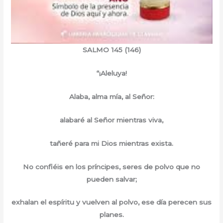
SALMO 145 (146)
“¡Aleluya!
Alaba, alma mía, al Señor:
alabaré al Señor mientras viva,
tañeré para mi Dios mientras exista.
No confiéis en los príncipes, seres de polvo que no
pueden salvar;
exhalan el espíritu y vuelven al polvo, ese día perecen sus
planes.