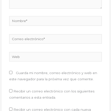
Nombre*
Correo
electrónico*
Web
Guarda mi nombre, correo electrónico y web en
este navegador para la próxima vez que comente.
Recibir un correo electrónico con los siguientes
comentarios a esta entrada.
Recibir un correo electrónico con cada nueva