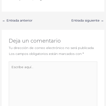
←
Entrada anterior
Entrada siguiente
→
Deja un comentario
Tu dirección de correo electrónico no será publicada.
Los campos obligatorios están marcados con
*
Escribe
aquí...