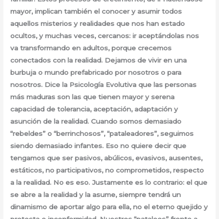
mayor, implican también el conocer y asumir todos
aquellos misterios y realidades que nos han estado
ocultos, y muchas veces, cercanos: ir aceptándolas nos
va transformando en adultos, porque crecemos
conectados con la realidad. Dejamos de vivir en una
burbuja o mundo prefabricado por nosotros o para
nosotros. Dice la Psicología Evolutiva que las personas
más maduras son las que tienen mayor y serena
capacidad de tolerancia, aceptación, adaptación y
asunción de la realidad. Cuando somos demasiado
“rebeldes” o “berrinchosos”, “pataleadores”, seguimos
siendo demasiado infantes. Eso no quiere decir que
tengamos que ser pasivos, abúlicos, evasivos, ausentes,
estáticos, no participativos, no comprometidos, respecto
a la realidad. No es eso. Justamente es lo contrario: el que
se abre a la realidad y la asume, siempre tendrá un
dinamismo de aportar algo para ella, no el eterno quejido y