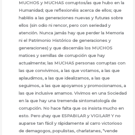
MUCHOS y MUCHAS corruptos/as que hubo en la
Humanidad; que reflexionéis acerca de ellos; que
habléis a las generaciones nuevas y futuras sobre
ellos (sin odio ni rencor, pero con seriedad y
atención. Nunca jamás hay que perder la Memoria
ni el Patrimonio Histórico de generaciones y
generaciones) y que discernáis los MUCHOS
matices y semillas de corrupción que hay
actualmente; las MUCHAS personas corruptas con
las que convivimos, a las que votamos, a las que
aplaudimos, a las que idealizamos, a las que
seguimos, a las que apoyamos y promocionamos, a
las que inclusive amamos. Vivimos en una Sociedad
en la que hay una tremenda sintomatología de
corrupción. No hace falta que os insista mucho en
esto. Pero ¡¡hay que ESPABILAR y VIGILAR!! Y no
auparse tan fácil y rápidamente al carro victorioso
de demagogos, populistas, charlatanes, “vende