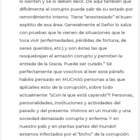
lo sienten y se lo deben decir. De aquí también que
difícilmente el corrupto puede salir de su estado por
remordimiento interno. Tiene “anestesiado” el buen
espíritu de esa área. Generalmente el Señor lo salva
con pruebas que le vienen de situaciones que le
toca vivir (enfermedades, pérdidas de fortuna, de
seres queridos, etc.) y son éstas las que
resquebrajan el armazón corrupto y permiten la
entrada de la Gracia. Puede ser curado.” Sé
perfectamente que vosotros al leer este párrafo
habéis pensado en MUCHAS personas a las que
aplicarles esto de la corrupción, sobre todo
actualmente: “¡¡Con la que está cayendo”!! Personas,
personalidades, instituciones y actividades del
pasado y del presente. Vivimos en un mundo y una
sociedad demasiado corrupta y enferma. Y en
nuestro país y en ¡¡tantas partes del mundo!!
estamos infectados por el “bicho” de la corrupción