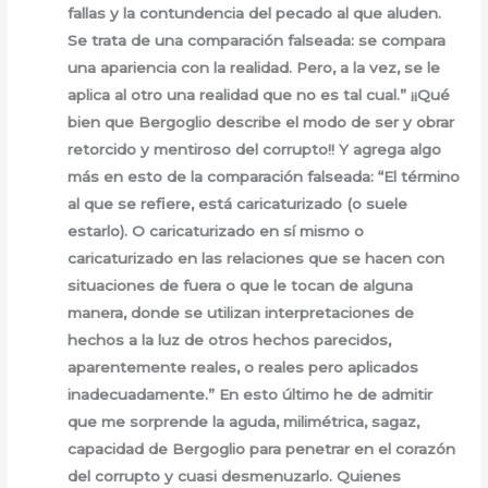
fallas y la contundencia del pecado al que aluden.
Se trata de una comparación falseada: se compara
una apariencia con la realidad. Pero, a la vez, se le
aplica al otro una realidad que no es tal cual.” ¡¡Qué
bien que Bergoglio describe el modo de ser y obrar
retorcido y mentiroso del corrupto!! Y agrega algo
más en esto de la comparación falseada: “El término
al que se refiere, está caricaturizado (o suele
estarlo). O caricaturizado en sí mismo o
caricaturizado en las relaciones que se hacen con
situaciones de fuera o que le tocan de alguna
manera, donde se utilizan interpretaciones de
hechos a la luz de otros hechos parecidos,
aparentemente reales, o reales pero aplicados
inadecuadamente.” En esto último he de admitir
que me sorprende la aguda, milimétrica, sagaz,
capacidad de Bergoglio para penetrar en el corazón
del corrupto y cuasi desmenuzarlo. Quienes