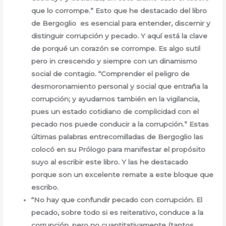
que lo corrompe.” Esto que he destacado del libro
de Bergoglio es esencial para entender, discernir y
distinguir corrupción y pecado. Y aquí está la clave
de porqué un corazón se corrompe. Es algo sutil
pero in crescendo y siempre con un dinamismo
social de contagio. “Comprender el peligro de
desmoronamiento personal y social que entraña la
corrupción; y ayudarnos también en la vigilancia,
pues un estado cotidiano de complicidad con el
pecado nos puede conducir a la corrupción.” Estas
últimas palabras entrecomilladas de Bergoglio las
colocó en su Prólogo para manifestar el propósito
suyo al escribir este libro. Y las he destacado
porque son un excelente remate a este bloque que
escribo.
“No hay que confundir pecado con corrupción. El
pecado, sobre todo si es reiterativo, conduce a la
corrupción, pero no cuantitativamente (tantos