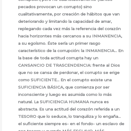
pecados provocan un corrupto) sino
cualitativamente, por creación de hábitos que van
deteriorando y limitando la capacidad de amar,
replegando cada vez más la referencia del corazón
hacia horizontes más cercanos a su INMANENCIA,
a su egoísmo. Éste sería un primer rasgo
característico de la corrupción: la INMANENCIA… En
la base de toda actitud corrupta hay un
CANSANCIO DE TRASCENDENCIA: frente al Dios
que no se cansa de perdonar, el corrupto se erige
como SUFICIENTE… En el corrupto existe una
SUFICIENCIA BÁSICA, que comienza por ser
inconsciente y luego es asumida como lo más
natural. La SUFICIENCIA HUMANA nunca es
abstracta. Es una actitud del corazón referida a un
TESORO que lo seduce, lo tranquiliza y lo engaña…
el suficiente siempre es- en el fondo- un esclavo de