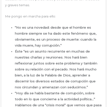
y graves temas.
Me pongo en marcha para ello:
“No es una novedad: desde que el hombre es
hombre siempre se ha dado este fenómeno que,
obviamente, es un proceso de muerte: cuando la
vida muere, hay corrupción.”
Éste “es un asunto recurrente en muchas de
nuestras charlas y reuniones. Nos hará bien
reflexionar juntos sobre este problema y también
sobre su relación con el pecado. Nos hará mucho
bien, a la luz de la Palabra de Dios, aprender a
discernir los diversos estados de corrupción que
nos circundan y amenazan con seducirnos.”
“Hoy día se habla bastante de corrupción, sobre
todo en lo que concierne a la actividad política…”
Hablamos de una “crisis moral” que vemos que pasa