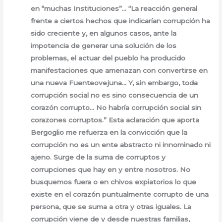
en “muchas Instituciones”… “La reacción general
frente a ciertos hechos que indicarían corrupción ha
sido creciente y, en algunos casos, ante la
impotencia de generar una solución de los
problemas, el actuar del pueblo ha producido
manifestaciones que amenazan con convertirse en
una nueva Fuenteovejuna… Y, sin embargo, toda
corrupción social no es sino consecuencia de un
corazón corrupto… No habría corrupción social sin
corazones corruptos.” Esta aclaración que aporta
Bergoglio me refuerza en la convicción que la
corrupción no es un ente abstracto ni innominado ni
ajeno. Surge de la suma de corruptos y
corrupciones que hay en y entre nosotros. No
busquemos fuera o en chivos expiatorios lo que
existe en el corazón puntualmente corrupto de una
persona, que se suma a otra y otras iguales. La
corrupción viene de y desde nuestras familias,