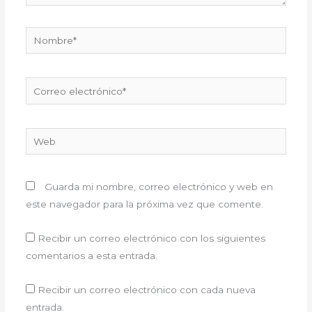
Nombre*
Correo
electrónico*
Web
Guarda mi nombre, correo electrónico y web en
este navegador para la próxima vez que comente.
Recibir un correo electrónico con los siguientes
comentarios a esta entrada.
Recibir un correo electrónico con cada nueva
entrada.