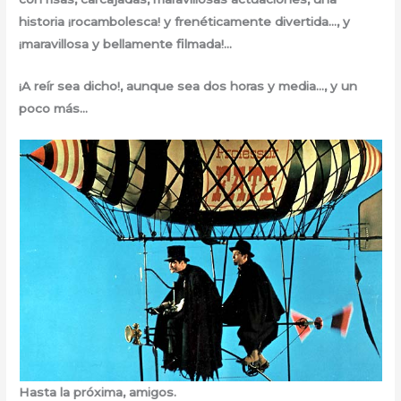
historia ¡rocambolesca! y frenéticamente divertida…, y
¡maravillosa y bellamente filmada!…
¡A reír sea dicho!, aunque sea dos horas y media…, y un
poco más…
Hasta la próxima, amigos.