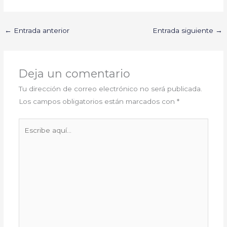
←
Entrada anterior
Entrada siguiente
→
Deja un comentario
Tu dirección de correo electrónico no será publicada.
Los campos obligatorios están marcados con
*
Escribe
aquí...