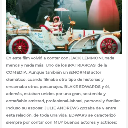
En este film volvió a contar con ¡JACK LEMMON!, nada
menos y nada más. Uno de los ¡PATRIARCAS! de la
COMEDIA. Aunque también un ¡ENORME! actor
dramático, cuando filmaba otro tipo de historias y
encarnaba otros personajes. BLAKE EDWARDS y él,
además, estaban unidos por una gran, sostenida y
entrañable amistad, profesional-laboral, personal y familiar.
Incluso su esposa: JULIE ANDREWS gozaba de y entre
esta relación, de toda una vida. EDWARS se caracterizó
siempre por contar con MUY buenos actores y actrices: