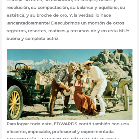
resolución, su compactación, su balance y equilibrio, su
estética, y su broche de oro. Y, la verdad: lo hace
¡encantadoramente! Descubrimos un montón de otros
registros, resortes, matices y recursos de y en esta MUY
buena y completa actriz.
Para lograr todo esto, EDWARDS contó también con una
eficiente, impecable, profesional y experimentada