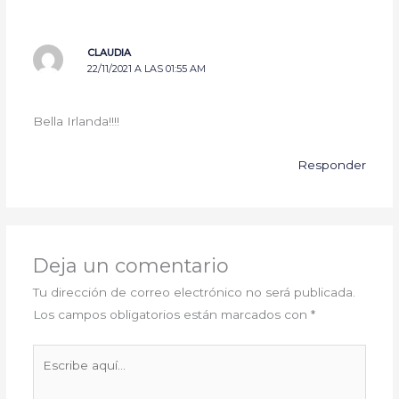
CLAUDIA
22/11/2021 A LAS 01:55 AM
Bella Irlanda!!!!
Responder
Deja un comentario
Tu dirección de correo electrónico no será publicada.
Los campos obligatorios están marcados con
*
Escribe
aquí...