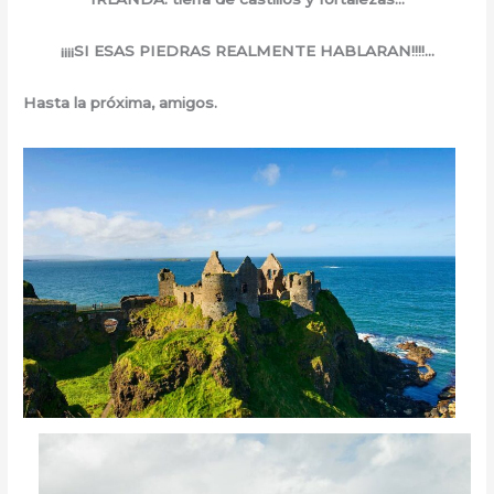
¡¡¡¡SI ESAS PIEDRAS REALMENTE HABLARAN!!!!…
Hasta la próxima, amigos.