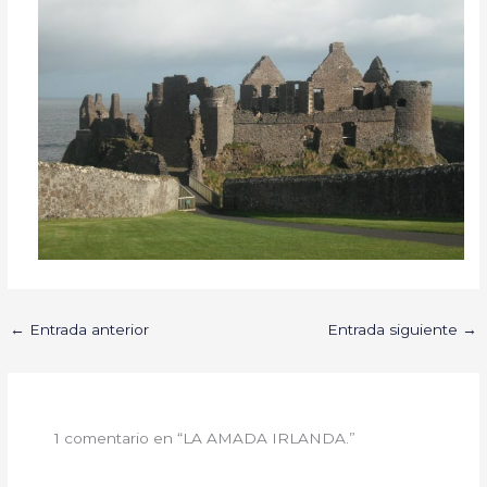
←
Entrada anterior
Entrada siguiente
→
1 comentario en “LA AMADA IRLANDA.”