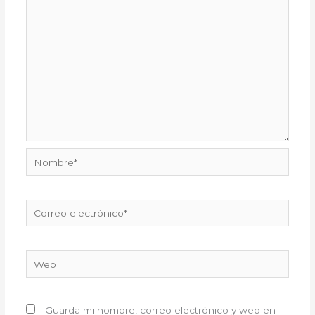
Nombre*
Correo
electrónico*
Web
Guarda mi nombre, correo electrónico y web en