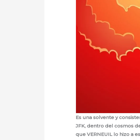
Es una solvente y consiste
JFK, dentro del cosmos de
que VERNEUIL lo hizo a e