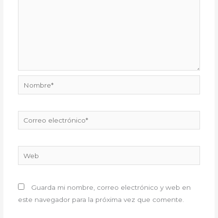
Nombre*
Correo
electrónico*
Web
Guarda mi nombre, correo electrónico y web en
este navegador para la próxima vez que comente.