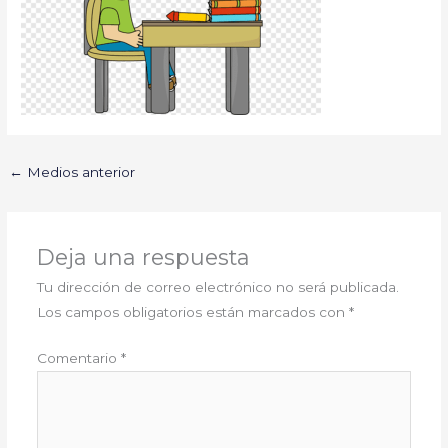
←
Medios anterior
Deja una respuesta
Tu dirección de correo electrónico no será publicada.
Los campos obligatorios están marcados con
*
Comentario
*